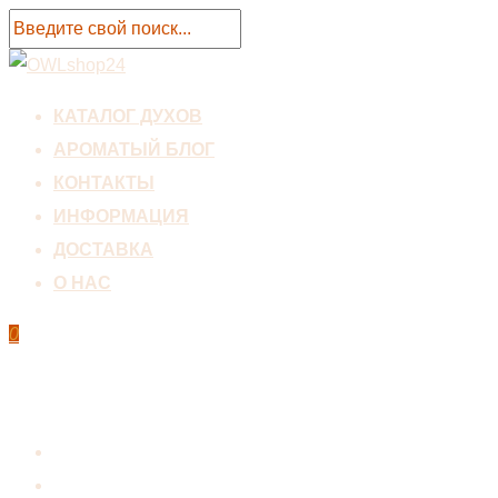
КАТАЛОГ ДУХОВ
АРОМАТЫЙ БЛОГ
КОНТАКТЫ
ИНФОРМАЦИЯ
ДОСТАВКА
О НАС
0