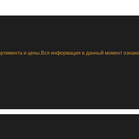
сортимента и цены.Вся информация в данный момент ознак