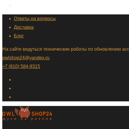
Ответы на вопросы
Доставка
Блог
На сайте ведуться технические работы по обновлению а
owlshop24@yandex.ru
+7 (910) 584-9315