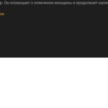
р. Он оповещает о появлении женщины и продолжает напоми
таж