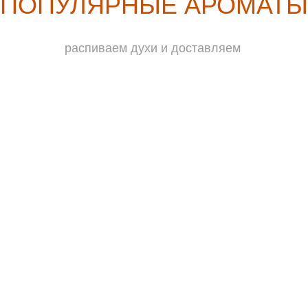
ПОПУЛЯРНЫЕ АРОМАТЫ
распиваем духи и доставляем