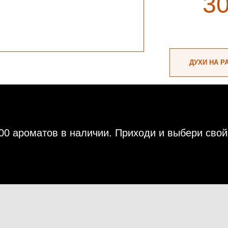
3
ДУХИ НА Р
00 ароматов в наличии. Приходи и выбери свой