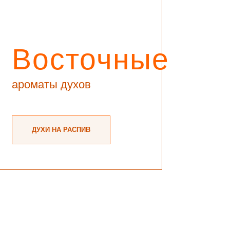
Восточные
ароматы духов
ДУХИ НА РАСПИВ