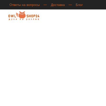
Ответы на вопросы
Доставка
Блог