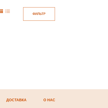
ФИЛЬТР
ДОСТАВКА
О НАС