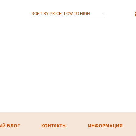
ЫЙ БЛОГ
КОНТАКТЫ
ИНФОРМАЦИЯ