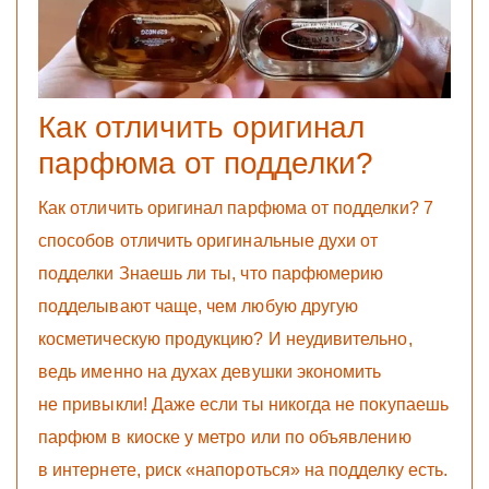
Как отличить оригинал
парфюма от подделки?
Как отличить оригинал парфюма от подделки? 7
способов отличить оригинальные духи от
подделки Знаешь ли ты, что парфюмерию
подделывают чаще, чем любую другую
косметическую продукцию? И неудивительно,
ведь именно на духах девушки экономить
не привыкли! Даже если ты никогда не покупаешь
парфюм в киоске у метро или по объявлению
в интернете, риск «напороться» на подделку есть.