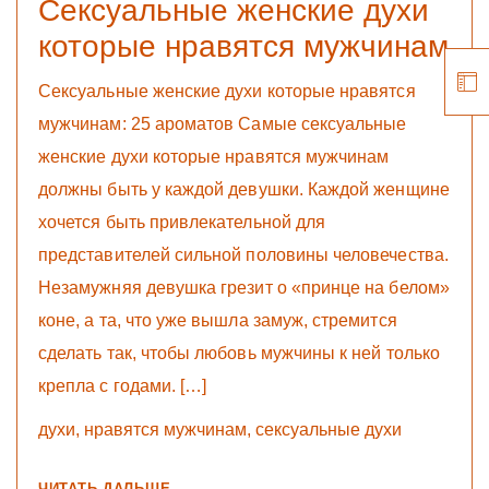
Сексуальные женские духи
которые нравятся мужчинам
Сексуальные женские духи которые нравятся
мужчинам: 25 ароматов Самые сексуальные
женские духи которые нравятся мужчинам
должны быть у каждой девушки. Каждой женщине
хочется быть привлекательной для
представителей сильной половины человечества.
Незамужняя девушка грезит о «принце на белом»
коне, а та, что уже вышла замуж, стремится
сделать так, чтобы любовь мужчины к ней только
крепла с годами. […]
духи
,
нравятся мужчинам
,
сексуальные духи
ЧИТАТЬ ДАЛЬШЕ