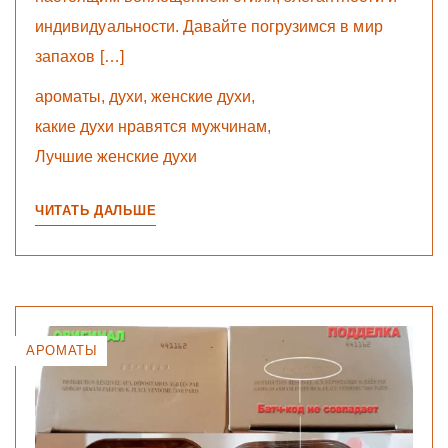
индивидуальности. Давайте погрузимся в мир
запахов […]
ароматы
,
духи
,
женские духи
,
какие духи нравятся мужчинам
,
Лучшие женские духи
ЧИТАТЬ ДАЛЬШЕ
АРОМАТЫ