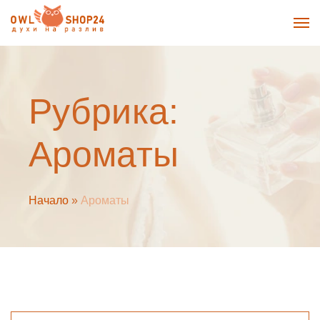
Рубрика:
Ароматы
Начало
»
Ароматы