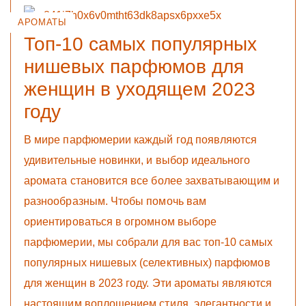
АРОМАТЫ
Топ-10 самых популярных
нишевых парфюмов для
женщин в уходящем 2023
году
В мире парфюмерии каждый год появляются
удивительные новинки, и выбор идеального
аромата становится все более захватывающим и
разнообразным. Чтобы помочь вам
ориентироваться в огромном выборе
парфюмерии, мы собрали для вас топ-10 самых
популярных нишевых (селективных) парфюмов
для женщин в 2023 году. Эти ароматы являются
настоящим воплощением стиля, элегантности и