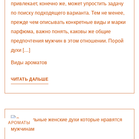
привлекает, конечно же, может упростить задачу
по поиску подходящего варианта. Тем не менее,
прежде чем описывать конкретные виды и марки
парфюма, важно понять, каковы же общие
предпочтения мужчин в этом отношении. Порой
духи […]
Виды ароматов
ЧИТАТЬ ДАЛЬШЕ
АРОМАТЫ