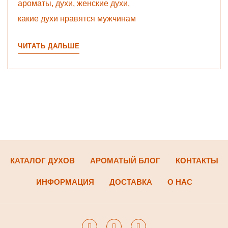
ароматы
,
духи
,
женские духи
,
какие духи нравятся мужчинам
ЧИТАТЬ ДАЛЬШЕ
КАТАЛОГ ДУХОВ
АРОМАТЫЙ БЛОГ
КОНТАКТЫ
ИНФОРМАЦИЯ
ДОСТАВКА
О НАС