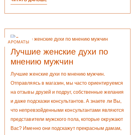
АРОМАТЫ
Лучшие женские духи по
мнению мужчин
Лучшие женские духи по мнению мужчин.
Отправляясь в магазин, мы часто ориентируемся
на отзывы друзей и подруг, собственные желания
и даже подсказки консультантов. А знаете ли Вы,
что непревзойденными консультантами являются
представители мужского пола, которые окружают
Вас? Именно они подскажут прекрасным дамам,