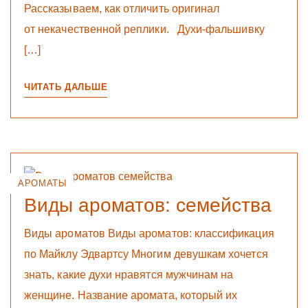
Рассказываем, как отличить оригинал
от некачественной реплики. Духи-фальшивку
[…]
ЧИТАТЬ ДАЛЬШЕ
АРОМАТЫ
Виды ароматов: семейства
Виды ароматов Виды ароматов: классификация
по Майклу Эдвартсу Многим девушкам хочется
знать, какие духи нравятся мужчинам на
женщине. Название аромата, который их