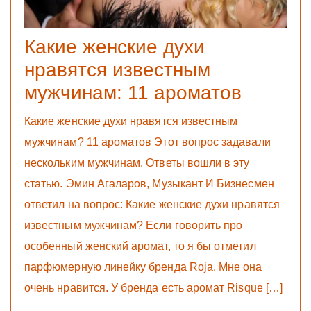
Какие женские духи
нравятся известным
мужчинам: 11 ароматов
Какие женские духи нравятся известным
мужчинам? 11 ароматов Этот вопрос задавали
нескольким мужчинам. Ответы вошли в эту
статью. Эмин Агаларов, Музыкант И Бизнесмен
ответил на вопрос: Какие женские духи нравятся
известным мужчинам? Если говорить про
особенный женский аромат, то я бы отметил
парфюмерную линейку бренда Roja. Мне она
очень нравится. У бренда есть аромат Risque […]